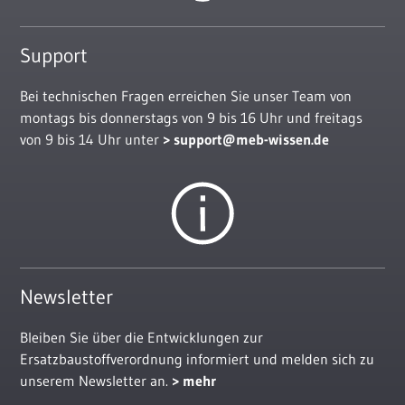
Support
Bei technischen Fragen erreichen Sie unser Team von
montags bis donnerstags von 9 bis 16 Uhr und freitags
von 9 bis 14 Uhr unter
support@meb-wissen.de
Newsletter
Bleiben Sie über die Entwicklungen zur
Ersatzbaustoffverordnung informiert und melden sich zu
unserem Newsletter an.
mehr