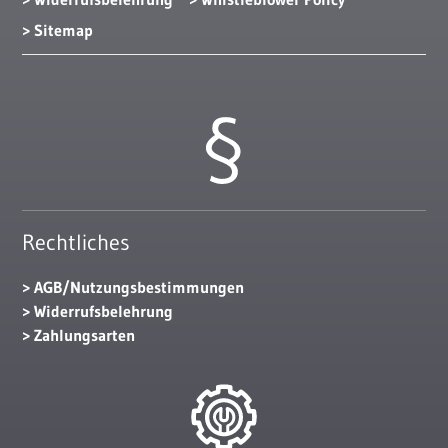
Sitemap
Rechtliches
AGB/Nutzungsbestimmungen
Widerrufsbelehrung
Zahlungsarten