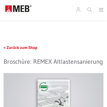
< Zurück zum Shop
Broschüre: REMEX Altlastensanierung