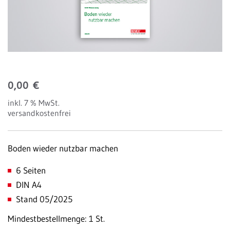
0,00
€
inkl. 7 % MwSt.
versandkostenfrei
Boden wieder nutzbar machen
6 Seiten
DIN A4
Stand 05/2025
Mindestbestellmenge: 1 St.