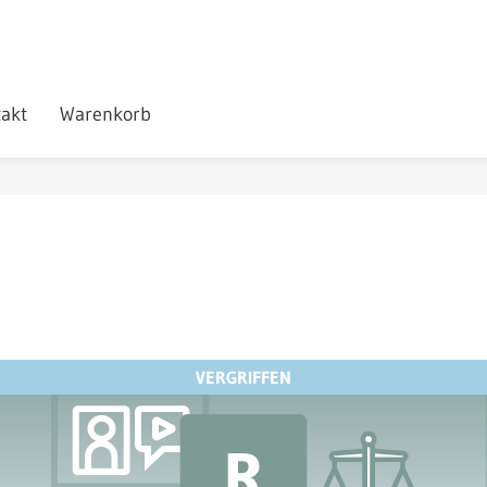
akt
Warenkorb
VERGRIFFEN