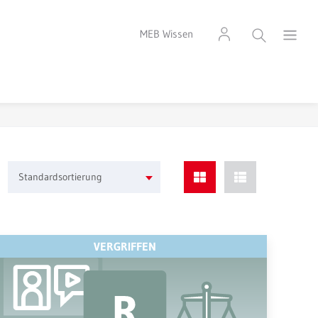
MEB Wissen
Standardsortierung
VERGRIFFEN