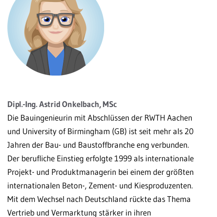
Dipl.-Ing. Astrid Onkelbach, MSc
Die Bauingenieurin mit Abschlüssen der RWTH Aachen
und University of Birmingham (GB) ist seit mehr als 20
Jahren der Bau- und Baustoffbranche eng verbunden.
Der berufliche Einstieg erfolgte 1999 als internationale
Projekt- und Produktmanagerin bei einem der größten
internationalen Beton-, Zement- und Kiesproduzenten.
Mit dem Wechsel nach Deutschland rückte das Thema
Vertrieb und Vermarktung stärker in ihren