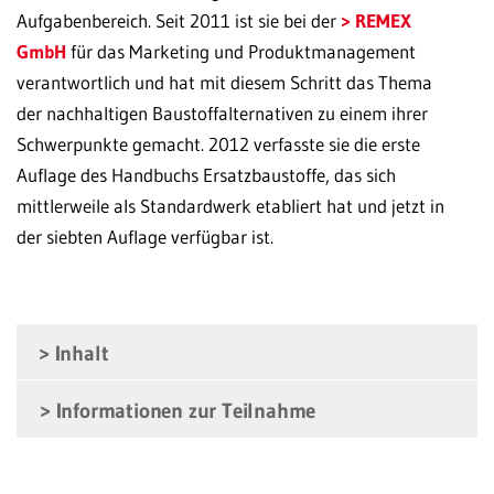
Aufgabenbereich. Seit 2011 ist sie bei der
REMEX
GmbH
für das Marketing und Produktmanagement
verantwortlich und hat mit diesem Schritt das Thema
der nachhaltigen Baustoffalternativen zu einem ihrer
Schwerpunkte gemacht. 2012 verfasste sie die erste
Auflage des Handbuchs Ersatzbaustoffe, das sich
mittlerweile als Standardwerk etabliert hat und jetzt in
der siebten Auflage verfügbar ist.
Inhalt
Informationen zur Teilnahme