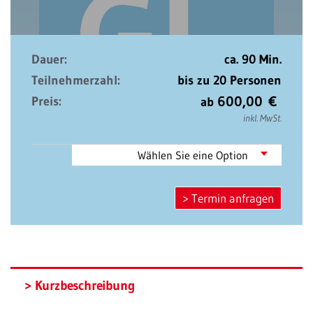
Dauer:
ca. 90 Min.
Teilnehmerzahl:
bis zu 20 Personen
600,00
€
Preis:
ab
inkl. MwSt.
€
Wählen Sie eine Option
> Termin anfragen
Kurzbeschreibung