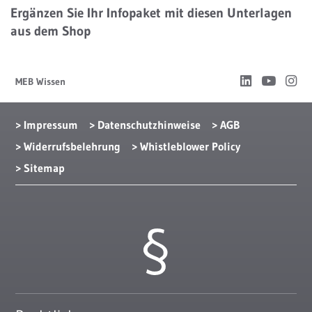
Ergänzen Sie Ihr Infopaket mit diesen Unterlagen
aus dem Shop
MEB Wissen
Impressum
Datenschutzhinweise
AGB
Widerrufsbelehrung
Whistleblower Policy
Sitemap