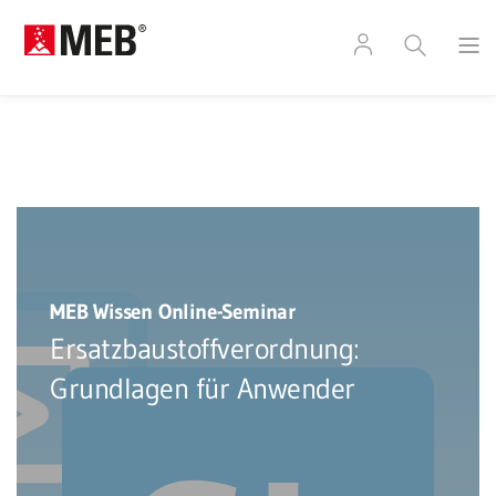
MEB Wissen Online-Seminar
Ersatzbaustoffverordnung:
Grundlagen für Anwender