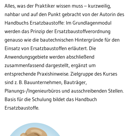
Alles, was der Praktiker wissen muss – kurzweilig,
nahbar und auf den Punkt gebracht von der Autorin des
Handbuchs Ersatzbaustoffe: Im Grundlagenmodul
werden das Prinzip der Ersatzbaustoffverordnung
genauso wie die bautechnischen Hintergründe für den
Einsatz von Ersatzbaustoffen erläutert. Die
Anwendungsgebiete werden abschließend
zusammenfassend dargestellt, ergänzt um
entsprechende Praxishinweise. Zielgruppe des Kurses
sind z. B. Bauunternehmen, Bauträger,
Planungs-/Ingenieurbüros und ausschreibenden Stellen.
Basis für die Schulung bildet das Handbuch
Ersatzbaustoffe.