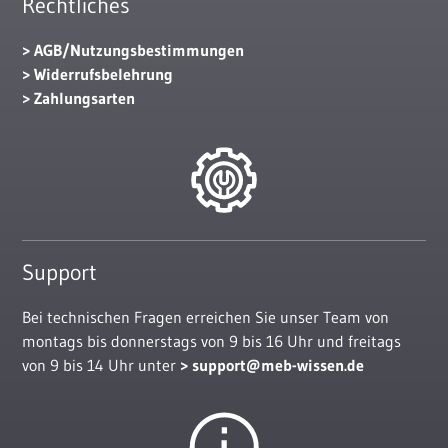
Rechtliches
AGB/Nutzungsbestimmungen
Widerrufsbelehrung
Zahlungsarten
Support
Bei technischen Fragen erreichen Sie unser Team von
montags bis donnerstags von 9 bis 16 Uhr und freitags
von 9 bis 14 Uhr unter
support@meb-wissen.de